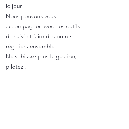
le jour.
Nous pouvons vous
accompagner avec des outils
de suivi et faire des points
réguliers ensemble.
Ne subissez plus la gestion,
pilotez !
Gestion des ressources
humaines