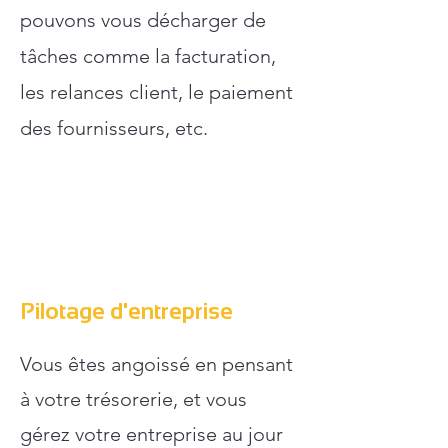
pouvons vous décharger de
tâches comme la facturation,
les relances client, le paiement
des fournisseurs, etc.
Pilotage d'entreprise
Vous êtes angoissé en pensant
à votre trésorerie, et vous
gérez votre entreprise au jour