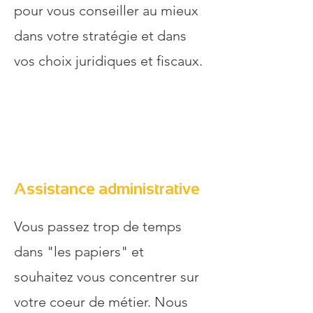
pour vous conseiller au mieux
dans votre stratégie et dans
vos choix juridiques et fiscaux.
Assistance administrative
Vous passez trop de temps
dans "les papiers" et
souhaitez vous concentrer sur
votre coeur de métier. Nous