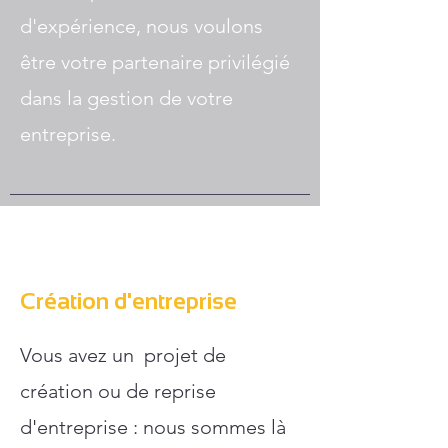
d'expérience, nous voulons
être votre partenaire privilégié
dans la gestion de votre
entreprise.
Création d'entreprise
Vous avez un projet de
création ou de reprise
d'entreprise : nous sommes là