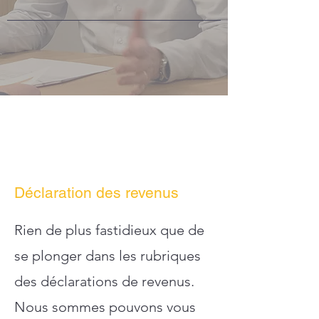
Déclaration des revenus
Rien de plus fastidieux que de
se plonger dans les rubriques
des déclarations de revenus.
Nous sommes pouvons vous