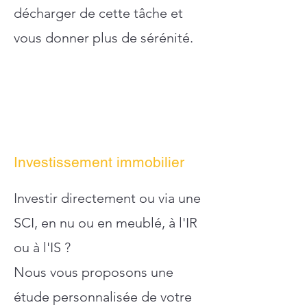
décharger de cette tâche et
vous donner plus de sérénité.
Investissement immobilier
Investir directement ou via une
SCI, en nu ou en meublé, à l'IR
ou à l'IS ?
Nous vous proposons une
étude personnalisée de votre