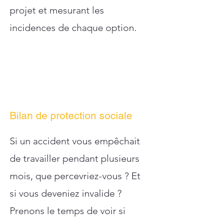
projet et mesurant les
incidences de chaque option.
Bilan de protection sociale
Si un accident vous empêchait
de travailler pendant plusieurs
mois, que percevriez-vous ? Et
si vous deveniez invalide ?
Prenons le temps de voir si