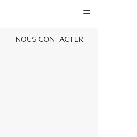
NOUS CONTACTER