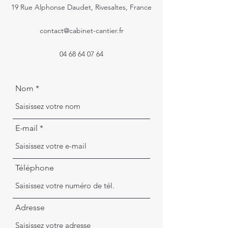
19 Rue Alphonse Daudet, Rivesaltes, France
contact@cabinet-cantier.fr
04 68 64 07 64
Nom
E-mail
Téléphone
Adresse