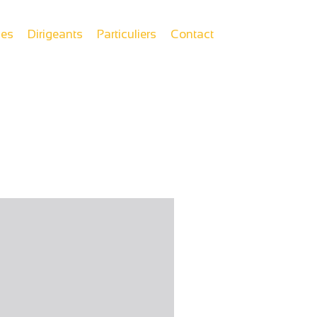
ses
Dirigeants
Particuliers
Contact